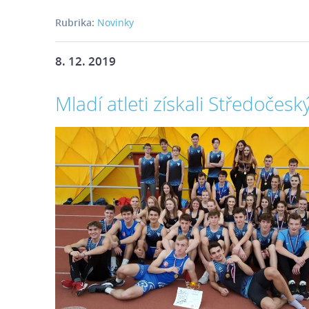
Rubrika:
Novinky
8. 12. 2019
Mladí atleti získali Středočes