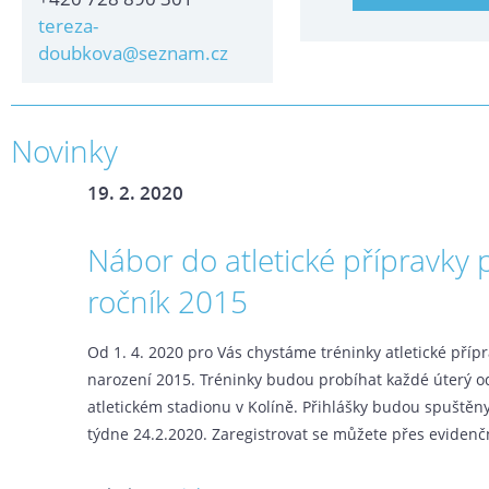
tereza-
doubkova@seznam.cz
Novinky
19. 2. 2020
Nábor do atletické přípravky 
ročník 2015
Od 1. 4. 2020 pro Vás chystáme tréninky atletické přípr
narození 2015. Tréninky budou probíhat každé úterý o
atletickém stadionu v Kolíně. Přihlášky budou spuštěny
týdne 24.2.2020. Zaregistrovat se můžete přes evidenč