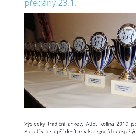
předány 23.1.
Výsledky tradiční ankety Atlet Kolína 2019 js
Pořadí v nejlepší desítce v kategoriích dospěl