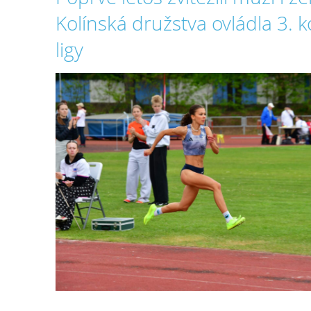
Kolínská družstva ovládla 3. k
ligy