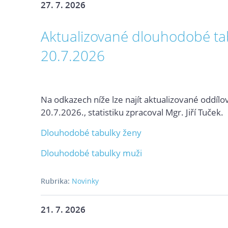
27. 7. 2026
Aktualizované dlouhodobé ta
20.7.2026
Na odkazech níže lze najít aktualizované oddílo
20.7.2026., statistiku zpracoval Mgr. Jiří Tuček.
Dlouhodobé tabulky ženy
Dlouhodobé tabulky muži
Rubrika:
Novinky
21. 7. 2026