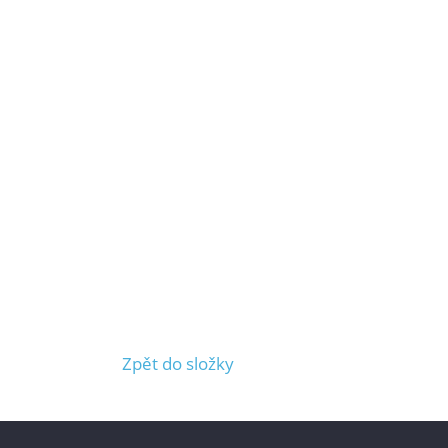
Zpět do složky