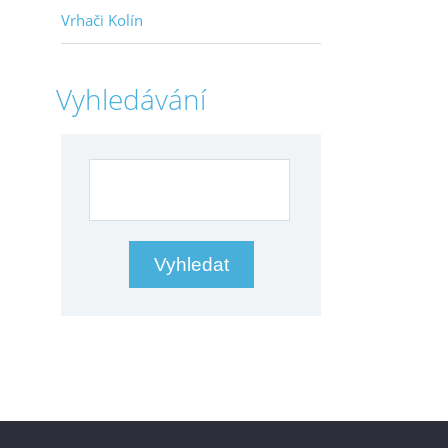
Vrhači Kolín
Vyhledávání