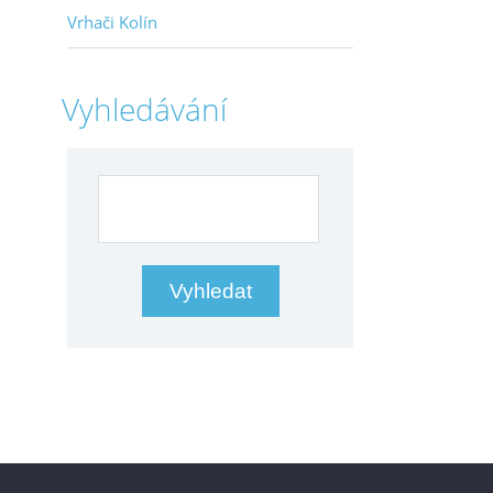
Vrhači Kolín
Vyhledávání