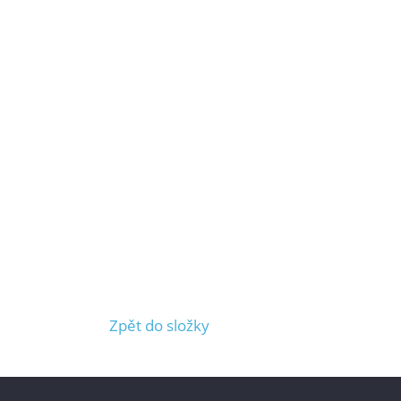
Zpět do složky