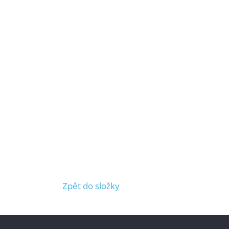
Zpět do složky