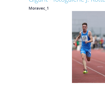
Moravec_1