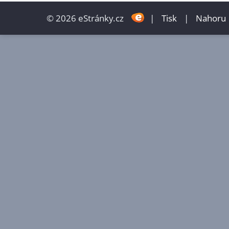
© 2026 eStránky.cz
|
Tisk
|
Nahoru 