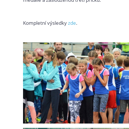
Kompletní výsledky
zde
.