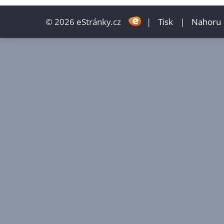
© 2026 eStránky.cz
|
Tisk
|
Nahoru 