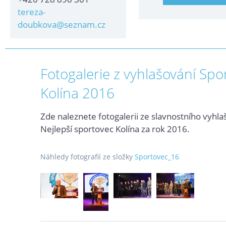
tereza-
doubkova@seznam.cz
Fotogalerie z vyhlašování Spo
Kolína 2016
Zde naleznete fotogalerii ze slavnostního vyhl
Nejlepší sportovec Kolína za rok 2016.
Náhledy fotografií ze složky
Sportovec_16